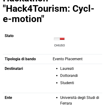
"Hack4Tourism: Cycl-
e-motion"
Stato
CHIUSO
Tipologia di bando
Evento Placement
Destinatari
Laureati
Dottorandi
Studenti
Ente
Università degli Studi di
Ferrara