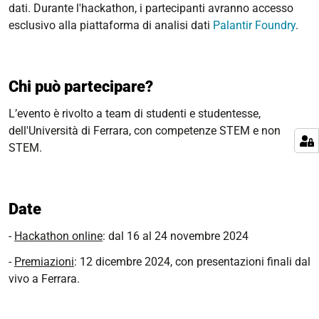
dati. Durante l'hackathon, i partecipanti avranno accesso
esclusivo alla piattaforma di analisi dati
Palantir Foundry
.
Chi può partecipare?
L’evento è rivolto a team di studenti e studentesse,
dell'Università di Ferrara, con competenze STEM e non
STEM.
Date
-
Hackathon online
: dal 16 al 24 novembre 2024
-
Premiazioni
: 12 dicembre 2024, con presentazioni finali dal
vivo a Ferrara.