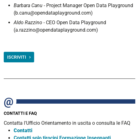
Barbara Canu
- Project Manager Open Data Playground
(b.canu@opendataplayground.com)
Aldo Razzino
- CEO Open Data Playground
(a.razzino@opendataplayground.com)
ISCRIVITI
CONTATTI E FAQ
Contatta l'Ufficio Orientamento in uscita o consulta le FAQ
Contatti
Contatti solo tirocini Formazione Insegnanti