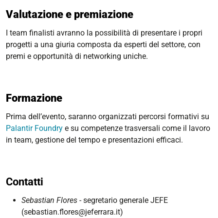
Valutazione e premiazione
I team finalisti avranno la possibilità di presentare i propri
progetti a una giuria composta da esperti del settore, con
premi e opportunità di networking uniche.
Formazione
Prima dell’evento, saranno organizzati percorsi formativi su
Palantir Foundry
e su competenze trasversali come il lavoro
in team, gestione del tempo e presentazioni efficaci.
Contatti
Sebastian Flores
- segretario generale JEFE
(sebastian.flores@jeferrara.it)