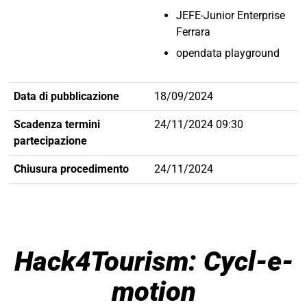
JEFE-Junior Enterprise
Ferrara
opendata playground
Data di pubblicazione
18/09/2024
Scadenza termini
24/11/2024 09:30
partecipazione
Chiusura procedimento
24/11/2024
Hack4Tourism: Cycl-e-
motion