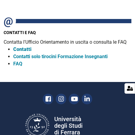
CONTATTI E FAQ
Contatta l'Ufficio Orientamento in uscita o consulta le FAQ
Contatti
Contatti solo tirocini Formazione Insegnanti
FAQ
Facebook
Instagram
Youtube
Linkedin
Università
degli Studi
di Ferrara