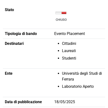
Stato
CHIUSO
Tipologia di bando
Evento Placement
Destinatari
Cittadini
Laureati
Studenti
Ente
Università degli Studi di
Ferrara
Laboratorio Aperto
Data di pubblicazione
18/05/2025