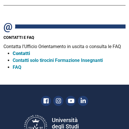
CONTATTI E FAQ
Contatta l'Ufficio Orientamento in uscita o consulta le FAQ
Contatti
Contatti solo tirocini Formazione Insegnanti
FAQ
Facebook
Instagram
Youtube
Linkedin
Università
degli Studi