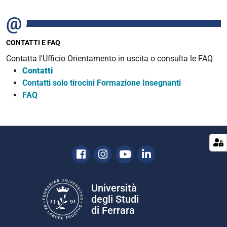
CONTATTI E FAQ
Contatta l'Ufficio Orientamento in uscita o consulta le FAQ
Contatti
Contatti solo tirocini Formazione Insegnanti
FAQ
Facebook
Instagram
Youtube
Linkedin
Università
degli Studi
di Ferrara