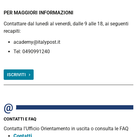
PER MAGGIORI INFORMAZIONI
Contattare dal lunedì al venerdì, dalle 9 alle 18, ai seguenti
recapiti:
academy@italypost.it
Tel: 0490991240
ISCRIVITI
CONTATTI E FAQ
Contatta l'Ufficio Orientamento in uscita o consulta le FAQ
Contatti