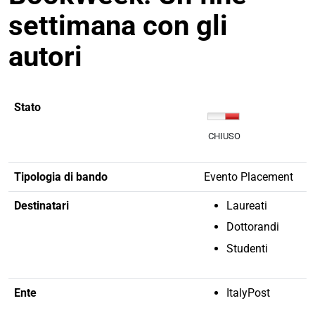
settimana con gli
autori
Stato
CHIUSO
Tipologia di bando
Evento Placement
Destinatari
Laureati
Dottorandi
Studenti
Ente
ItalyPost