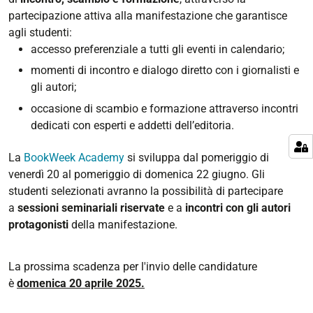
partecipazione attiva alla manifestazione che garantisce
agli studenti:
accesso preferenziale a tutti gli eventi in calendario;
momenti di incontro e dialogo diretto con i giornalisti e
gli autori;
occasione di scambio e formazione attraverso incontri
dedicati con esperti e addetti dell’editoria.
La
BookWeek Academy
si sviluppa dal pomeriggio di
venerdì 20 al pomeriggio di domenica 22 giugno. Gli
studenti selezionati avranno la possibilità di partecipare
a
sessioni seminariali riservate
e a
incontri con gli autori
protagonisti
della manifestazione.
La prossima scadenza per l'invio delle candidature
è
domenica 20 aprile 2025.