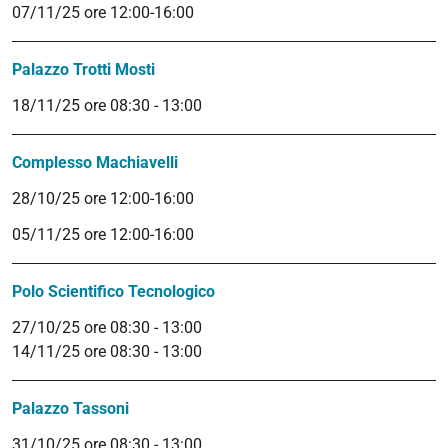
07/11/25 ore 12:00-16:00
Palazzo Trotti Mosti
18/11/25 ore 08:30 - 13:00
Complesso Machiavelli
28/10/25 ore 12:00-16:00
05/11/25 ore 12:00-16:00
Polo Scientifico Tecnologico
27/10/25 ore 08:30 - 13:00
14/11/25 ore 08:30 - 13:00
Palazzo Tassoni
31/10/25 ore 08:30 - 13:00