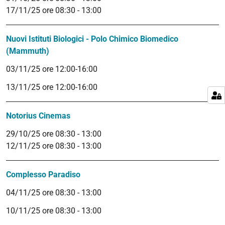
17/11/25 ore 08:30 - 13:00
Nuovi Istituti Biologici - Polo Chimico Biomedico
(Mammuth)
03/11/25 ore 12:00-16:00
13/11/25 ore 12:00-16:00
Notorius Cinemas
29/10/25 ore 08:30 - 13:00
12/11/25 ore 08:30 - 13:00
Complesso Paradiso
04/11/25 ore 08:30 - 13:00
10/11/25 ore 08:30 - 13:00