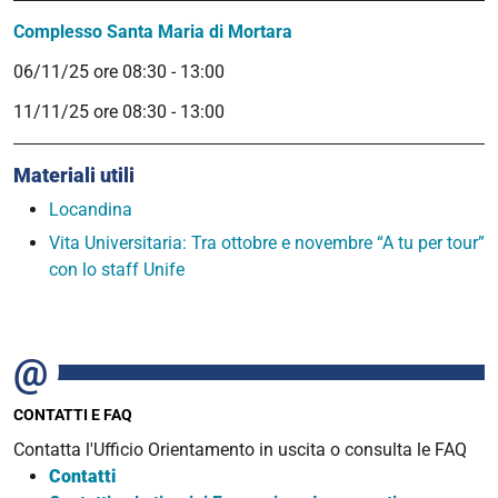
Complesso Santa Maria di Mortara
06/11/25 ore 08:30 - 13:00
11/11/25 ore 08:30 - 13:00
Materiali utili
Locandina
Vita Universitaria:
Tra ottobre e novembre “A tu per tour”
con lo staff Unife
CONTATTI E FAQ
Contatta l'Ufficio Orientamento in uscita o consulta le FAQ
Contatti