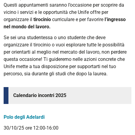
Questi appuntamenti saranno l’occasione per scoprire da
vicino i servizi e le opportunità che Unife offre per
organizzare il
tirocinio
curriculare e per favorire
l’ingresso
nel mondo del lavoro.
Se sei una studentessa o uno studente che deve
organizzare il tirocinio o vuoi esplorare tutte le possibilità
per orientarti al meglio nel mercato del lavoro, non perdere
questa occasione! Ti guideremo nelle azioni concrete che
Unife mette a tua disposizione per supportarti nel tuo
percorso, sia durante gli studi che dopo la laurea.
Calendario incontri 2025
Polo degli Adelardi
30/10/25 ore 12:00-16:00