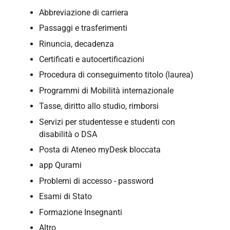
Abbreviazione di carriera
Passaggi e trasferimenti
Rinuncia, decadenza
Certificati e autocertificazioni
Procedura di conseguimento titolo (laurea)
Programmi di Mobilità internazionale
Tasse, diritto allo studio,
rimborsi
Servizi per studentesse e studenti con
disabilità o DSA
Posta di Ateneo myDesk bloccata
app Qurami
Problemi di accesso - password
Esami di Stato
Formazione Insegnanti
Altro