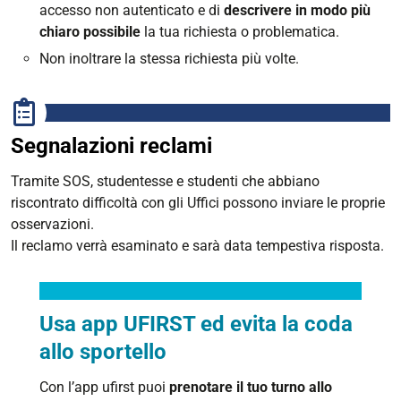
accesso non autenticato e di
descrivere in modo più
chiaro possibile
la tua richiesta o problematica.
Non inoltrare la stessa richiesta più volte.
Segnalazioni reclami
Tramite SOS, s
tudentesse e studenti che abbiano
riscontrato difficoltà con gli Uffici possono inviare le proprie
osservazioni.
Il reclamo verrà esaminato e sarà data tempestiva risposta.
Usa app UFIRST ed evita la coda
allo sportello
Con l’app ufirst puoi
prenotare il tuo turno allo