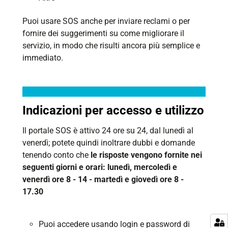
Puoi usare SOS anche per inviare reclami o per
fornire dei suggerimenti su come migliorare il
servizio, in modo che risulti ancora più semplice e
immediato.
Indicazioni per accesso e utilizzo
Il portale SOS è attivo 24 ore su 24, dal lunedì al
venerdì; potete quindi inoltrare dubbi e domande
tenendo conto che
le risposte vengono fornite nei
seguenti giorni e orari: lunedì, mercoledì e
venerdì ore 8 - 14 - martedì e giovedì ore 8 -
17.30
Puoi accedere usando login e password di