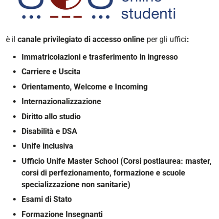
è il
canale privilegiato di accesso online
per gli uffici
:
Immatricolazioni e trasferimento in ingresso
Carriere e Uscita
Orientamento, Welcome e Incoming
Internazionalizzazione
Diritto allo studio
Disabilità e DSA
Unife inclusiva
Ufficio Unife Master School (Corsi postlaurea: master,
corsi di perfezionamento, formazione e scuole
specializzazione non sanitarie)
Esami di Stato
Formazione Insegnanti