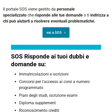
Il portale SOS viene gestito da
personale
specializzato
che
risponde alle tue domande
o ti
indirizza a
chi può aiutarti a risolvere eventuali problematiche.
vai a SOS
SOS Risponde ai tuoi dubbi e
domande su:
Immatricolazioni e iscrizioni
Concorsi per l'accesso ai corsi a numero
programmato
Piani degli studi, iscrizione esami
Diploma supplement
Riconoscimento crediti