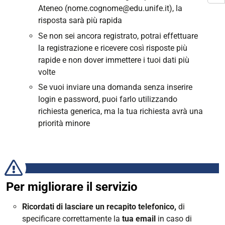
Ateneo (nome.cognome@edu.unife.it), la
risposta sarà più rapida
Se non sei ancora registrato, potrai effettuare
la registrazione e ricevere così risposte più
rapide e non dover immettere i tuoi dati più
volte
Se vuoi inviare una domanda senza inserire
login e password, puoi farlo utilizzando
richiesta generica, ma la tua richiesta avrà una
priorità minore
Per migliorare il servizio
Ricordati di lasciare un recapito telefonico,
di
specificare correttamente la
tua email
in caso di