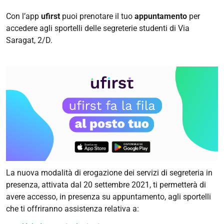
Con l’app
ufirst
puoi prenotare il tuo
appuntamento
per
accedere agli sportelli delle segreterie studenti di Via
Saragat, 2/D.
La nuova modalità di erogazione dei servizi di segreteria in
presenza, attivata dal 20 settembre 2021, ti permetterà di
avere accesso, in presenza su appuntamento, agli sportelli
che ti offriranno assistenza relativa a: