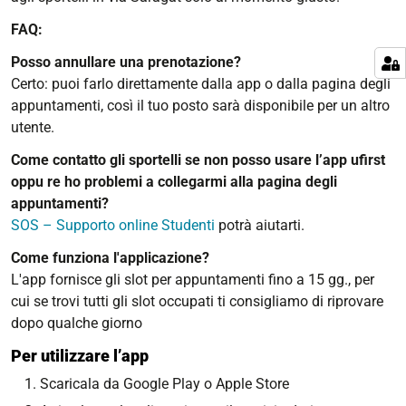
FAQ:
Posso annullare una prenotazione?
Certo: puoi farlo direttamente dalla app o dalla pagina degli
appuntamenti, così il tuo posto sarà disponibile per un altro
utente.
Come contatto gli sportelli se non posso usare l’app ufirst
oppu re ho problemi a collegarmi alla pagina degli
appuntamenti?
SOS – Supporto online Studenti
potrà aiutarti.
Come funziona l'applicazione?
L'app fornisce gli slot per appuntamenti fino a 15 gg., per
cui se trovi tutti gli slot occupati ti consigliamo di riprovare
dopo qualche giorno
Per utilizzare l’app
Scaricala da Google Play o Apple Store