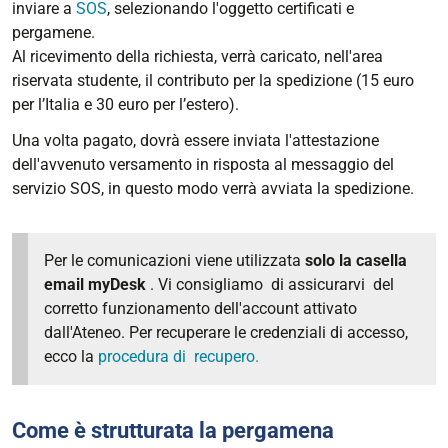
inviare a
SOS
, selezionando l'oggetto certificati e
pergamene.
Al ricevimento della richiesta, verrà caricato, nell'area
riservata studente, il contributo per la spedizione (15 euro
per l’Italia e 30 euro per l’estero).
Una volta pagato, dovrà essere inviata l'attestazione
dell'avvenuto versamento in risposta al messaggio del
servizio SOS, in questo modo verrà avviata la spedizione.
Per le comunicazioni viene utilizzata
solo la casella
email myDesk
. Vi consigliamo di assicurarvi del
corretto funzionamento dell'account attivato
dall'Ateneo. Per recuperare le credenziali di accesso,
ecco la
procedura di recupero.
Come è strutturata la pergamena