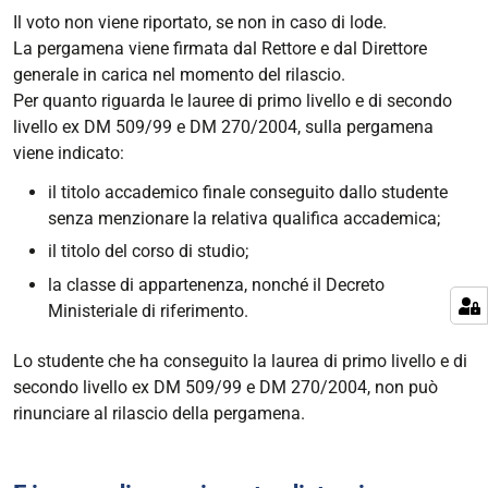
Il voto non viene riportato, se non in caso di lode.
La pergamena viene firmata dal Rettore e dal Direttore
generale in carica nel momento del rilascio.
Per quanto riguarda le lauree di primo livello e di secondo
livello ex DM 509/99 e DM 270/2004, sulla pergamena
viene indicato:
il titolo accademico finale conseguito dallo studente
senza menzionare la relativa qualifica accademica;
il titolo del corso di studio;
la classe di appartenenza, nonché il Decreto
Ministeriale di riferimento.
Lo studente che ha conseguito la laurea di primo livello e di
secondo livello ex DM 509/99 e DM 270/2004, non può
rinunciare al rilascio della pergamena.