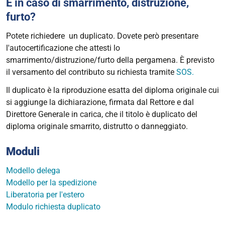
E in caso di smarrimento, distruzione,
furto?
Potete richiedere un duplicato. Dovete però presentare
l'autocertificazione che attesti lo
smarrimento/distruzione/furto della pergamena. È previsto
il versamento del contributo su richiesta tramite
SOS.
Il duplicato è la riproduzione esatta del diploma originale cui
si aggiunge la dichiarazione, firmata dal Rettore e dal
Direttore Generale in carica, che il titolo è duplicato del
diploma originale smarrito, distrutto o danneggiato.
Moduli
Modello delega
Modello per la spedizione
Liberatoria per l'estero
Modulo richiesta duplicato