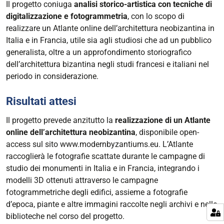
Il progetto coniuga
analisi storico-artistica con tecniche di
digitalizzazione e fotogrammetria
, con lo scopo di
realizzare un Atlante online dell’architettura neobizantina in
Italia e in Francia, utile sia agli studiosi che ad un pubblico
generalista, oltre a un approfondimento storiografico
dell’architettura bizantina negli studi francesi e italiani nel
periodo in considerazione.
Risultati attesi
Il progetto prevede anzitutto la
realizzazione di un Atlante
online dell’architettura neobizantina
, disponibile open-
access sul sito www.modernbyzantiums.eu. L’Atlante
raccoglierà le fotografie scattate durante le campagne di
studio dei monumenti in Italia e in Francia, integrando i
modelli 3D ottenuti attraverso le campagne
fotogrammetriche degli edifici, assieme a fotografie
d’epoca, piante e altre immagini raccolte negli archivi e nelle
biblioteche nel corso del progetto.