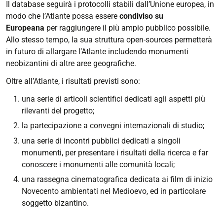
Il database seguirà i protocolli stabili dall’Unione europea, in
modo che l’Atlante possa essere
condiviso su
Europeana
per raggiungere il più ampio pubblico possibile.
Allo stesso tempo, la sua struttura open-sources permetterà
in futuro di allargare l’Atlante includendo monumenti
neobizantini di altre aree geografiche.
Oltre all’Atlante, i risultati previsti sono:
una serie di articoli scientifici dedicati agli aspetti più
rilevanti del progetto;
la partecipazione a convegni internazionali di studio;
una serie di incontri pubblici dedicati a singoli
monumenti, per presentare i risultati della ricerca e far
conoscere i monumenti alle comunità locali;
una rassegna cinematografica dedicata ai film di inizio
Novecento ambientati nel Medioevo, ed in particolare
soggetto bizantino.