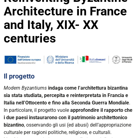
Architecture in France
and Italy, XIX- XX
centuries
Il progetto
Modern Byzantiums
indaga come l’architettura bizantina
sia stata studiata, percepita e reinterpretata in Francia e
Italia nell’Ottocento e fino alla Seconda Guerra Mondiale
.
In particolare, il progetto vuole
approfondire il rapporto che
i due paesi instaurarono con il patrimonio architettonico
bizantino
, osservando gli usi (ed abusi) dell’appropriazione
culturale per ragioni politiche, religiose, e culturali.