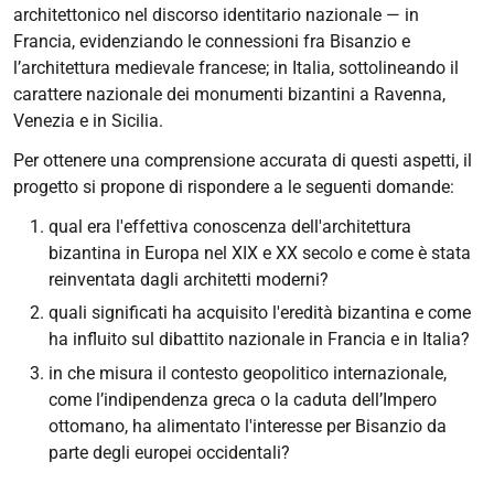
architettonico nel discorso identitario nazionale — in
Francia, evidenziando le connessioni fra Bisanzio e
l’architettura medievale francese; in Italia, sottolineando il
carattere nazionale dei monumenti bizantini a Ravenna,
Venezia e in Sicilia.
Per ottenere una comprensione accurata di questi aspetti, il
progetto si propone di rispondere a le seguenti domande:
qual era l'effettiva conoscenza dell'architettura
bizantina in Europa nel XIX e XX secolo e come è stata
reinventata dagli architetti moderni?
quali significati ha acquisito l'eredità bizantina e come
ha influito sul dibattito nazionale in Francia e in Italia?
in che misura il contesto geopolitico internazionale,
come l’indipendenza greca o la caduta dell’Impero
ottomano, ha alimentato l'interesse per Bisanzio da
parte degli europei occidentali?