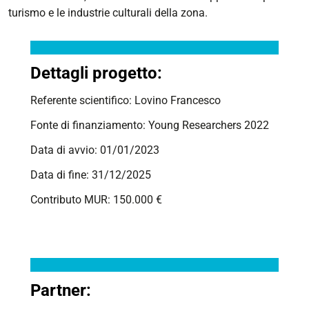
turismo e le industrie culturali della zona.
Dettagli progetto:
Referente scientifico:
Lovino Francesco
Fonte di finanziamento: Young Researchers 2022
Data di avvio: 01/01/2023
Data di fine: 31/12/2025
Contributo MUR:
150.000
€
Partner: