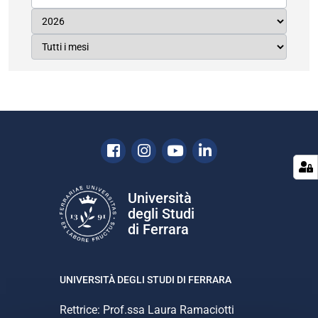
Facebook
Instagram
Youtube
Linkedin
Università
degli Studi
di Ferrara
UNIVERSITÀ DEGLI STUDI DI FERRARA
Rettrice: Prof.ssa Laura Ramaciotti