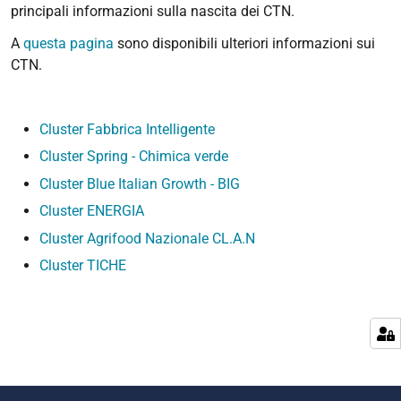
principali informazioni sulla nascita dei CTN.
A
questa pagina
sono disponibili ulteriori informazioni sui
CTN.
Cluster Fabbrica Intelligente
Cluster Spring - Chimica verde
Cluster Blue Italian Growth - BIG
Cluster ENERGIA
Cluster Agrifood Nazionale CL.A.N
Cluster TICHE