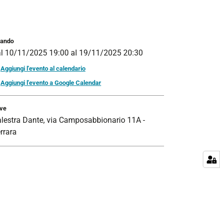
ando
al
10/11/2025 19:00
al
19/11/2025 20:30
Aggiungi l'evento al calendario
Aggiungi l'evento a Google Calendar
ve
lestra Dante, via Camposabbionario 11A -
rrara