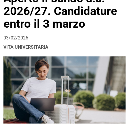
2026/27. Candidature
entro il 3 marzo
03/02/2026
VITA UNIVERSITARIA