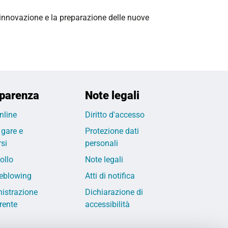
’innovazione e la preparazione delle nuove
parenza
Note legali
nline
Diritto d'accesso
 gare e
Protezione dati
si
personali
ollo
Note legali
eblowing
Atti di notifica
istrazione
Dichiarazione di
rente
accessibilità