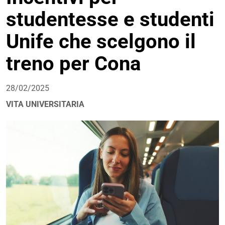
studentesse e studenti
Unife che scelgono il
treno per Cona
28/02/2025
VITA UNIVERSITARIA