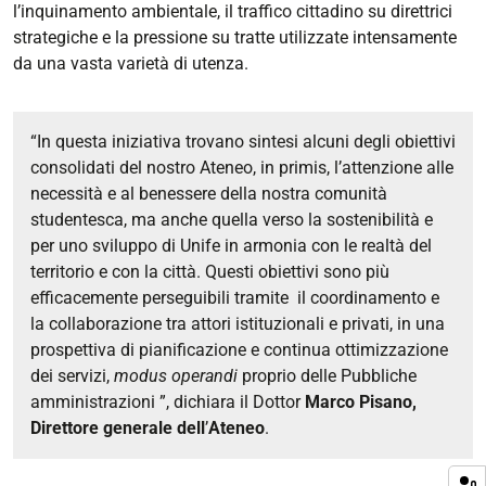
l
’
inquinamento ambientale, il traffico cittadino su direttrici
strategiche e la pressione su tratte utilizzate intensamente
da una vasta varietà di utenza.
“
In questa iniziativa trovano sintesi alcuni degli obiettivi
consolidati del nostro Ateneo, in primis, l
’
attenzione alle
necessità e al benessere della nostra comunità
studentesca, ma anche quella verso la sostenibilità e
per uno sviluppo di Unife in armonia con le realtà del
territorio e con la città. Questi obiettivi sono più
efficacemente perseguibili tramite il coordinamento e
la collaborazione tra attori istituzionali e privati, in una
prospettiva di pianificazione e continua ottimizzazione
dei servizi,
modus operandi
proprio delle Pubbliche
amministrazioni ”, dichiara il Dottor
Marco Pisano,
Direttore generale dell
’
Ateneo
.