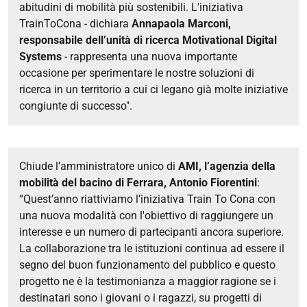
abitudini di mobilità più sostenibili. L'iniziativa
TrainToCona - dichiara
Annapaola Marconi,
responsabile dell’unità di ricerca Motivational Digital
Systems
- rappresenta una nuova importante
occasione per sperimentare le nostre soluzioni di
ricerca in un territorio a cui ci legano già molte iniziative
congiunte di successo".
Chiude l’amministratore unico di
AMI, l’agenzia della
mobilità del bacino di Ferrara, Antonio Fiorentini
:
“Quest’anno riattiviamo l’iniziativa Train To Cona con
una nuova modalità con l'obiettivo di raggiungere un
interesse e un numero di partecipanti ancora superiore.
La collaborazione tra le istituzioni continua ad essere il
segno del buon funzionamento del pubblico e questo
progetto ne è la testimonianza a maggior ragione se i
destinatari sono i giovani o i ragazzi, su progetti di