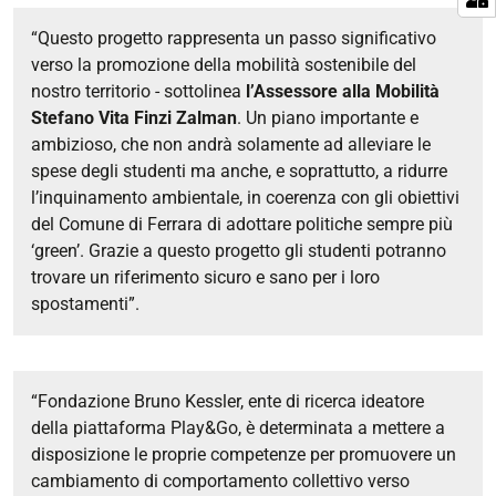
“Questo progetto rappresenta un passo significativo
verso la promozione della mobilità sostenibile del
nostro territorio - sottolinea
l’Assessore alla Mobilità
Stefano Vita Finzi Zalman
. Un piano importante e
ambizioso, che non andrà solamente ad alleviare le
spese degli studenti ma anche, e soprattutto, a ridurre
l’inquinamento ambientale, in coerenza con gli obiettivi
del Comune di Ferrara di adottare politiche sempre più
‘green’. Grazie a questo progetto gli studenti potranno
trovare un riferimento sicuro e sano per i loro
spostamenti”.
“Fondazione Bruno Kessler, ente di ricerca ideatore
della piattaforma Play&Go, è determinata a mettere a
disposizione le proprie competenze per promuovere un
cambiamento di comportamento collettivo verso