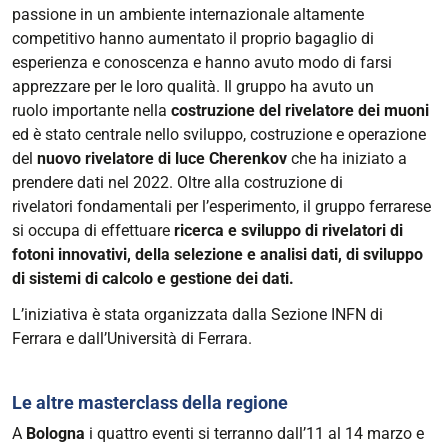
passione in un ambiente internazionale altamente
competitivo hanno aumentato il proprio bagaglio di
esperienza e conoscenza e hanno avuto modo di farsi
apprezzare per le loro qualità. Il gruppo ha avuto un
ruolo importante nella
costruzione del rivelatore dei muoni
ed è stato centrale nello sviluppo, costruzione e operazione
del
nuovo rivelatore di luce Cherenkov
che ha iniziato a
prendere dati nel 2022. Oltre alla costruzione di
rivelatori fondamentali per l’esperimento, il gruppo ferrarese
si occupa di effettuare
ricerca e sviluppo di rivelatori di
fotoni innovativi, della selezione e analisi dati, di sviluppo
di sistemi di calcolo e gestione dei dati.
L’iniziativa è stata organizzata dalla Sezione INFN di
Ferrara e dall’Università di Ferrara.
Le altre masterclass della regione
A
Bologna
i quattro eventi si terranno dall’11 al 14 marzo e