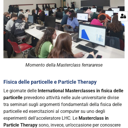
Momento della Masterclass ferrararese
Fisica delle particelle e Particle Therapy
Le giornate delle
International Masterclasses in fisica delle
particelle
prevedono attività nelle aule universitarie divise
tra seminari sugli argomenti fondamentali della fisica delle
particelle ed esercitazioni al computer su uno degli
esperimenti dell’acceleratore LHC. Le
Masterclass in
Particle Therapy
sono, invece, un’occasione per conoscere