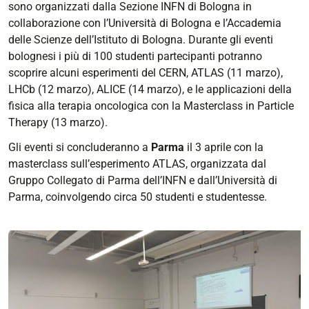
sono organizzati dalla Sezione INFN di Bologna in
collaborazione con l’Università di Bologna e l’Accademia
delle Scienze dell’Istituto di Bologna. Durante gli eventi
bolognesi i più di 100 studenti partecipanti potranno
scoprire alcuni esperimenti del CERN, ATLAS (11 marzo),
LHCb (12 marzo), ALICE (14 marzo), e le applicazioni della
fisica alla terapia oncologica con la Masterclass in Particle
Therapy (13 marzo).
Gli eventi si concluderanno a
Parma
il 3 aprile con la
masterclass sull’esperimento ATLAS, organizzata dal
Gruppo Collegato di Parma dell’INFN e dall’Università di
Parma, coinvolgendo circa 50 studenti e studentesse.