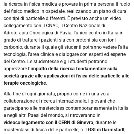
la ricerca in fisica medica e provare in prima persona il ruolo
del fisico medico in ospedale, realizzando un piano di cura
con tipi di particelle differenti. È previsto anche un video
collegamento con il CNAO, il Centro Nazionale di
Adroterapia Oncologica di Pavia, l’unico centro in Italia in
grado di trattare i pazienti sia con protoni sia con ioni
carbonio, durante il quale gli studenti potranno vedere l’alta
tecnologia, l’area clinica e dialogare con esperti ed esperte
del Centro. Le studentesse e gli studenti potranno
apprezzare
l’impatto della ricerca fondamentale sulla
società grazie alle applicazioni di fisica delle particelle alle
terapie oncologiche.
Alla fine di ogni giornata, proprio come in una vera
collaborazione di ricerca internazionale, i giovani che
partecipano alle masterclass contemporaneamente in Italia
e negli altri Paesi del mondo, si ritroveranno in
videocollegamento con il CERN di Ginevra
, durante le
masterclass di fisica delle particelle, o il
GSI di Darmstadt
,