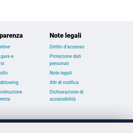
parenza
Note legali
nline
Diritto d'accesso
 gare e
Protezione dati
si
personali
ollo
Note legali
eblowing
Atti di notifica
istrazione
Dichiarazione di
rente
accessibilità