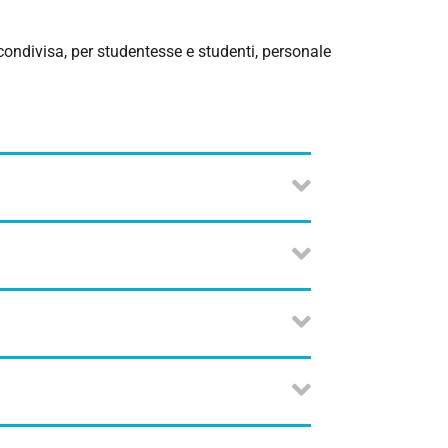
ondivisa, per studentesse e studenti, personale