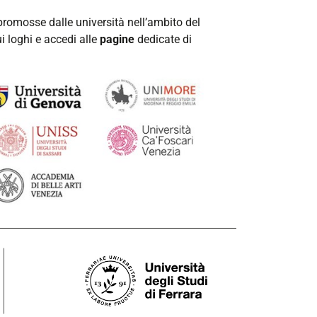
romosse dalle università nell’ambito del
ui loghi e accedi alle
pagine
dedicate di