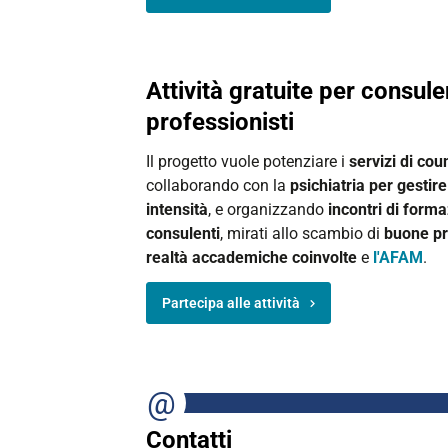
Attività gratuite per consule
professionisti
Il progetto vuole potenziare i
servizi di cou
collaborando con la
psichiatria per gestire
intensità
, e organizzando
incontri di forma
consulenti
, mirati allo scambio di
buone pr
realtà accademiche coinvolte
e
l'AFAM
.
Partecipa alle attività
Contatti