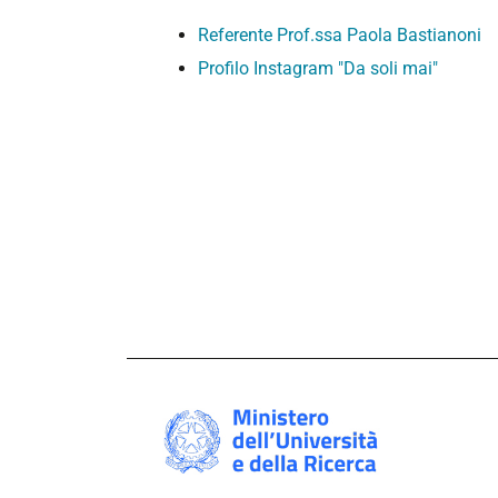
Referente Prof.ssa Paola Bastianoni
Profilo Instagram "Da soli mai"