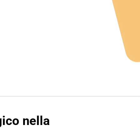
ico nella