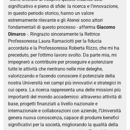
significativo e pieno di sfide: la ricerca e l’innovazione,
in questo periodo storico, hanno un valore
estremamente rilevante e gli Atenei sono attori
fondamentali di questo processo - afferma
Giacomo
Dimarco
-. Ringrazio sinceramente la Rettrice
Professoressa Laura Ramaciotti per la fiducia
accordata e la Professoressa Roberta Rizzo, che mi ha
preceduto, per l’ottimo lavoro svolto. Da parte mia, mi
impegnerò a contribuire per proseguire e potenziare
tutte le attività che rientrano nelle mie deleghe,
valorizzando e facendo conoscere il potenziale della
nostra Università nei campi più innovativi e strategici in
cui opera. La ricerca rappresenta una delle missioni più
importanti del mondo accademico: attraverso attività di
base, progetti finanziati a livello nazionale e
internazionale e collaborazioni con aziende, l’Università
genera nuova conoscenza, capace di produrre benefici
significativi per la società, migliorando la qualità della