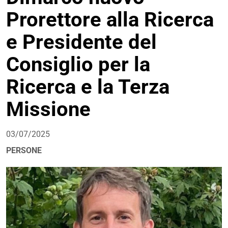
Prorettore alla Ricerca
e Presidente del
Consiglio per la
Ricerca e la Terza
Missione
03/07/2025
PERSONE