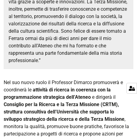
vita grazie a scoperte e innovazioni. La Terza Missione,
inoltre, permette di trasferire conoscenze e competenze
al territorio, promuovendo il dialogo con la società, la
valorizzazione dei risultati della ricerca e la diffusione
della cultura scientifica. Sono felice di essere tornato a
Ferrara ormai da più di dieci anni per dare il mio
contributo all’Ateneo che mi ha formato e che
rappresenta una parte fondamentale della mia storia
professionale.”
Nel suo nuovo ruolo il Professor Dimarco promuoverà e
coordinerà le
attività di ricerca in coerenza con la
programmazione strategica dell’Ateneo
e dirigerà il
Consiglio per la Ricerca e la Terza Missione
(
CRTM),
struttura consultiva dell’Università che supporta lo
sviluppo strategico della ricerca e della Terza Missione
,
monitora la qualità, promuove buone pratiche, favorisce la
partecipazione a progetti di ricerca e propone azioni per