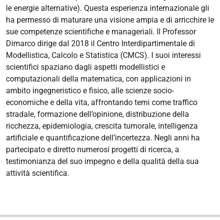
le energie alternative). Questa esperienza internazionale gli
ha permesso di maturare una visione ampia e di arricchire le
sue competenze scientifiche e manageriali. Il Professor
Dimarco dirige dal 2018 il Centro Interdipartimentale di
Modellistica, Calcolo e Statistica (CMCS). I suoi interessi
scientifici spaziano dagli aspetti modellistici e
computazionali della matematica, con applicazioni in
ambito ingegneristico e fisico, alle scienze socio-
economiche e della vita, affrontando temi come traffico
stradale, formazione dell’opinione, distribuzione della
ricchezza, epidemiologia, crescita tumorale, intelligenza
artificiale e quantificazione dell’incertezza. Negli anni ha
partecipato e diretto numerosi progetti di ricerca, a
testimonianza del suo impegno e della qualità della sua
attività scientifica.