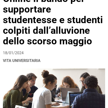
supportare
studentesse e studenti
colpiti dall’alluvione
dello scorso maggio
18/01/2024
VITA UNIVERSITARIA