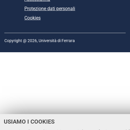
Protezione dati personali
Cookies
Copyright @ 2026, Università di Ferrara
USIAMO I COOKIES