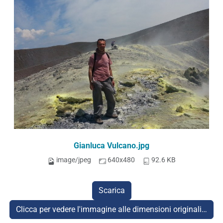
Gianluca Vulcano.jpg
image/jpeg
640x480
92.6 KB
Scarica
Clicca per vedere l'immagine alle dimensioni originali…