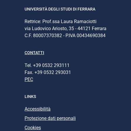
UNIVERSITÀ DEGLI STUDI DI FERRARA
Rettrice: Prof.ssa Laura Ramaciotti
via Ludovico Ariosto, 35 - 44121 Ferrara
C.F. 80007370382 - P.IVA 00434690384
CONTATTI
Tel. +39 0532 293111
Fax. +39 0532 293031
PEC
LINKS
Accessibilità
Protezione dati personali
Cookies