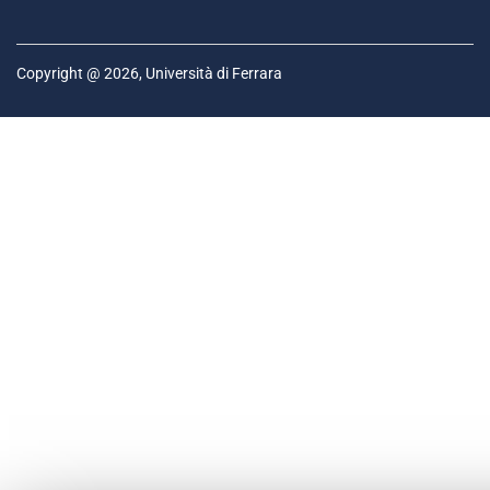
Copyright @ 2026, Università di Ferrara