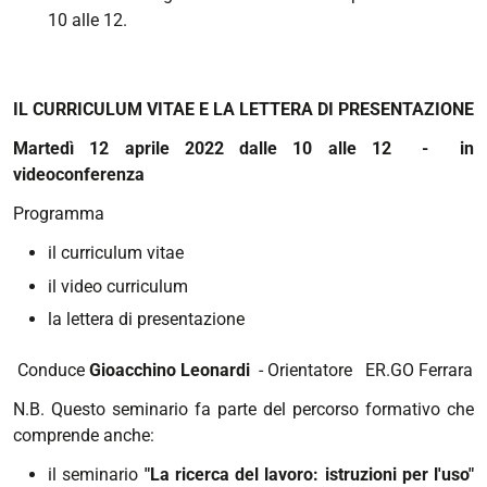
10 alle 12.
IL CURRICULUM VITAE E LA LETTERA DI PRESENTAZIONE
Martedì 12 aprile 2022 dalle 10 alle 12 - in
videoconferenza
Programma
il curriculum vitae
il video curriculum
la lettera di presentazione
Conduce
Gioacchino Leonardi
- Orientatore ER.GO Ferrara
N.B. Questo seminario fa parte del percorso formativo che
comprende anche:
il seminario
"La ricerca del lavoro: istruzioni per l'uso"