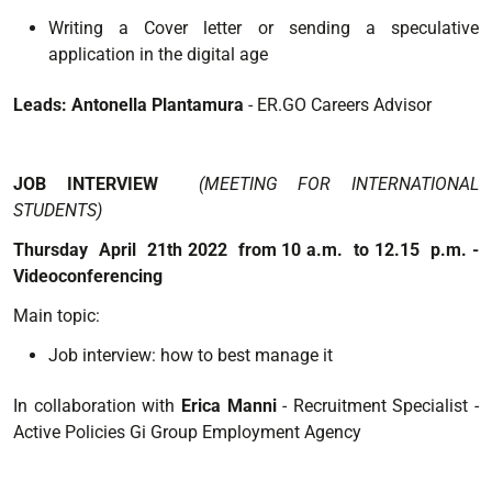
Writing a Cover letter or sending a speculative
application in the digital age
Leads: Antonella Plantamura
- ER.GO Careers Advisor
JOB INTERVIEW
(MEETING FOR INTERNATIONAL
STUDENTS)
Thursday April 21th 2022 from 10 a.m. to 12.15 p.m. -
Videoconferencing
Main topic:
Job interview: how to best manage it
In collaboration with
Erica Manni
- Recruitment Specialist -
Active Policies Gi Group Employment Agency