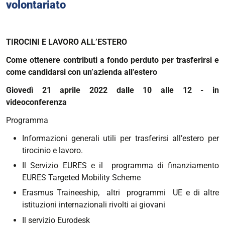
volontariato
TIROCINI E LAVORO ALL’ESTERO
Come ottenere contributi a fondo perduto per trasferirsi e
come candidarsi con un’azienda all’estero
Giovedì 21 aprile 2022 dalle 10 alle 12 -
in
videoconferenza
Programma
Informazioni generali utili per trasferirsi all’estero per
tirocinio e lavoro.
Il Servizio EURES e il programma di finanziamento
EURES Targeted Mobility Scheme
Erasmus Traineeship, altri programmi UE e di altre
istituzioni internazionali rivolti ai giovani
Il servizio Eurodesk