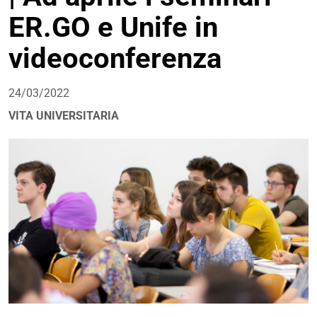
ER.GO e Unife in
videoconferenza
24/03/2022
VITA UNIVERSITARIA