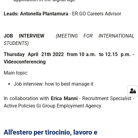
Leads: Antonella Plantamura
- ER.GO Careers Advisor
JOB INTERVIEW
(MEETING FOR INTERNATIONAL
STUDENTS)
Thursday April 21th 2022 from 10 a.m. to 12.15 p.m. -
Videoconferencing
Main topic:
Job interview: how to best manage it
In collaboration with
Erica Manni
- Recruitment Specialist -
Active Policies Gi Group Employment Agency
All'estero per tirocinio, lavoro e