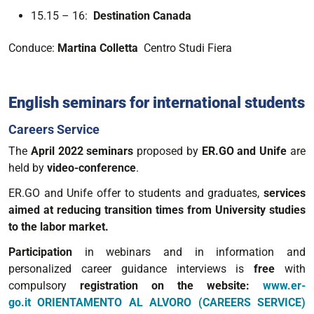
15.15 – 16:
Destination Canada
Conduce:
Martina Colletta
Centro Studi Fiera
English seminars for international students
Careers Service
The
April 2022 seminars
proposed by
ER.GO and Unife
are
held by
video-conference
.
ER.GO and Unife offer to students and graduates,
services
aimed at reducing transition times from University studies
to the labor market.
Participation
in webinars and in information and
personalized career guidance interviews
is
free
with
compulsory
registration on the website:
www.er-
go.it
ORIENTAMENTO AL ALVORO (CAREERS SERVICE)