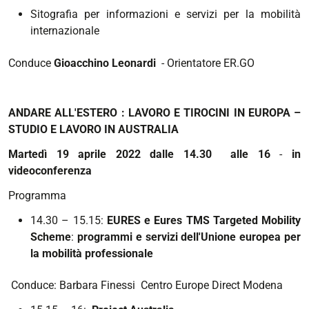
Sitografia per informazioni e servizi per la mobilità
internazionale
Conduce
Gioacchino Leonardi
- Orientatore ER.GO
ANDARE ALL'ESTERO : LAVORO E TIROCINI IN EUROPA –
STUDIO E LAVORO IN AUSTRALIA
Martedì 19 aprile 2022 dalle 14.30 alle 16
-
in
videoconferenza
Programma
14.30 – 15.15:
EURES e Eures TMS Targeted Mobility
Scheme
:
programmi e servizi dell'Unione europea per
la mobilità professionale
Conduce:
Barbara Finessi
Centro Europe Direct Modena