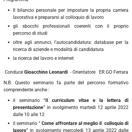
Il bilancio personale per impostare la propria carriera
lavorativa e prepararsi al colloquio di lavoro
gli sbocchi professionali coerenti con il proprio
percorso di studi
oltre agli annunci, l'autocandidatura: database per la
ricerca di aziende e modalità di candidatura
la ricerca del lavoro e internet
Conduce
Gioacchino Leonardi
- Orientatore ER.GO Ferrara
N.B. Questo seminario fa parte del percorso formativo
comprendente anche :
il seminario “
Il curriculum vitae e la lettera di
presentazione
” in svolgimento martedì 12 aprile 2022
dalle 10 alle 12
il seminario “
Come affrontare al meglio il colloquio di
lavoro
” in svolgimento mercoledì 13 aprile 2022 dalle