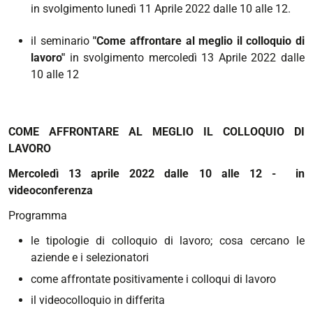
in svolgimento lunedì 11 Aprile 2022 dalle 10 alle 12.
il seminario
"Come affrontare al meglio il colloquio di
lavoro"
in svolgimento mercoledì 13 Aprile 2022 dalle
10 alle 12
COME AFFRONTARE AL MEGLIO IL COLLOQUIO DI
LAVORO
Mercoledì 13 aprile 2022 dalle 10 alle 12 - in
videoconferenza
Programma
le tipologie di colloquio di lavoro; cosa cercano le
aziende e i selezionatori
come affrontate positivamente i colloqui di lavoro
il videocolloquio in differita