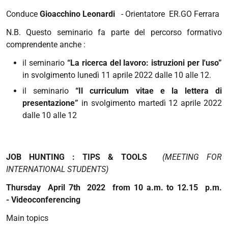
Conduce
Gioacchino Leonardi
- Orientatore ER.GO Ferrara
N.B. Questo seminario fa parte del percorso formativo
comprendente anche :
il seminario
“La ricerca del lavoro: istruzioni per l'uso”
in svolgimento lunedì 11 aprile 2022 dalle 10 alle 12.
il seminario
“Il curriculum vitae e la lettera di
presentazione”
in svolgimento martedì 12 aprile 2022
dalle 10 alle 12
JOB HUNTING : TIPS & TOOLS
(MEETING FOR
INTERNATIONAL STUDENTS)
Thursday April 7th 2022 from 10 a.m. to 12.15 p.m.
- Videoconferencing
Main topics