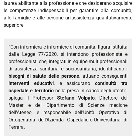
laurea abilitante alla professione e che desiderano acquisire
le competenze indispensabili per garantire alla comunità,
alle famiglie e alle persone un'assistenza qualitativamente
superiore.
“Con infermiera e infermiere di comunità, figura istituita
dalla Legge 77/2020, si intendono professioniste e
professionisti che, integrati in équipe multiprofessionali
di assistenza sanitaria e sociosanitaria, identificano i
bisogni di salute delle persone
, attuano conseguenti
interventi educativi
, e assicurano
continuità tra
ospedale e territorio
nella presa in carico degli utenti”,
spiega il Professor
Stefano Volpato
, Direttore del
Master e del Dipartimento di Scienze mediche
dell’Ateneo, e responsabile dell’Unità Operativa di
Ortogeriatria dell’Azienda Ospedaliero-Universitaria di
Ferrara.