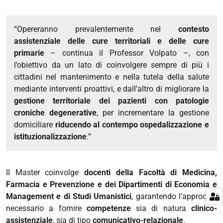
“Opereranno prevalentemente nel
contesto
assistenziale delle cure territoriali e delle cure
primarie
– continua il Professor Volpato –, con
l’obiettivo da un lato di coinvolgere sempre di più i
cittadini nel mantenimento e nella tutela della salute
mediante interventi proattivi, e dall’altro di migliorare la
gestione territoriale dei pazienti con patologie
croniche degenerative
, per incrementare la gestione
domiciliare
riducendo al contempo ospedalizzazione e
istituzionalizzazione
.”
Il Master coinvolge
docenti della Facoltà di Medicina,
Farmacia e Prevenzione e dei Dipartimenti di Economia e
Management e di Studi Umanistici
, garantendo l’approccio
necessario a fornire
competenze
sia di natura
clinico-
assistenziale
, sia di tipo
comunicativo-relazionale
.