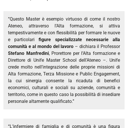
“Questo Master è esempio virtuoso di come il nostro
Ateneo, attraverso l’Alta formazione, si attiva
tempestivamente e con flessibilità per formare le nuove
e particolari
figure specializzate necessarie alla
comunità e al mondo del lavoro
– dichiara il Professor
Stefano Manfredini
, Prorettore per l’Alta formazione e
Direttore di Unife Master School dell’Ateneo –. Unife
crede molto nell’integrazione delle proprie missioni di
Alta formazione, Terza Missione e Public Engagement,
la cui sinergia consente la ricaduta di benefici
economici, culturali e sociali su aziende, comunità e
territorio, come in questo caso la possibilità di insediare
personale altamente qualificato.”
“L’infermiere di famiglia e di comunità è una figura