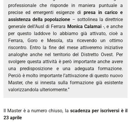
professionale che risponde in maniera puntuale a
precise ed emergenti esigenze di
presa in carico e
assistenza della popolazione
– sottolinea la direttrice
generale dell’Ausl di Ferrara
Monica Calamai
-, e anche
per questo laddove lo abbiamo già attivato, cioè a
Ferrara, Goro e Mesola, sta ricevendo un ottimo
riscontro. Entro la fine del mese attiveremo iniziative
analoghe anche nel territorio del Distretto Ovest. Per
svolgere questa attività è però importante anche avere
una predisposizione e una adeguata formazione.
Perciò è molto importante l’attivazione di questo nuovo
Master, che si innesta sulla formazione già esistente
valorizzandola ulteriormente.”
Il Master è a numero chiuso, la
scadenza per iscriversi è il
23 aprile