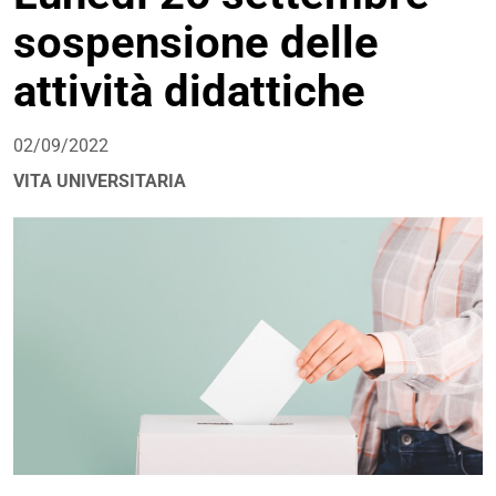
sospensione delle
attività didattiche
02/09/2022
VITA UNIVERSITARIA