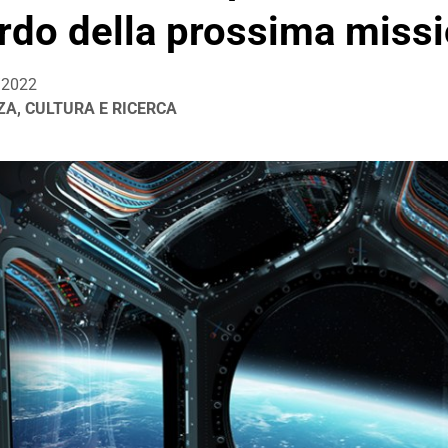
rdo della prossima missi
/2022
ZA, CULTURA E RICERCA