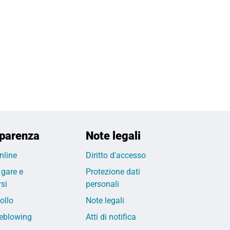
parenza
Note legali
nline
Diritto d'accesso
 gare e
Protezione dati
si
personali
ollo
Note legali
eblowing
Atti di notifica