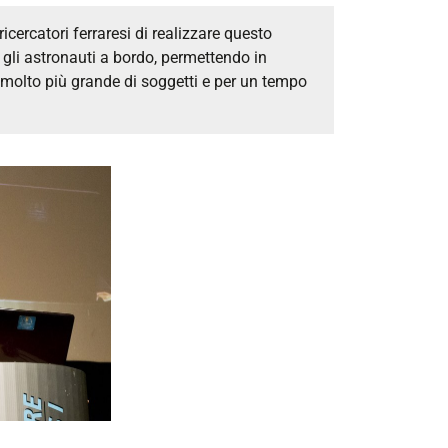
icercatori ferraresi di realizzare questo
 gli astronauti a bordo, permettendo in
molto più grande di soggetti e per un tempo