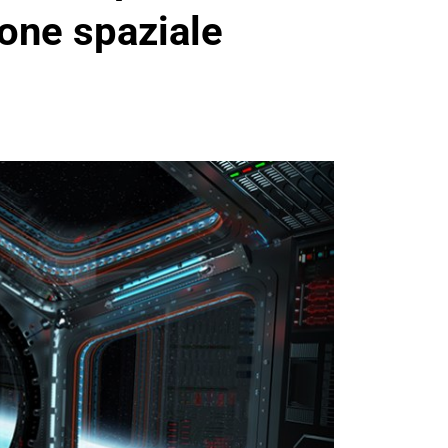
one spaziale