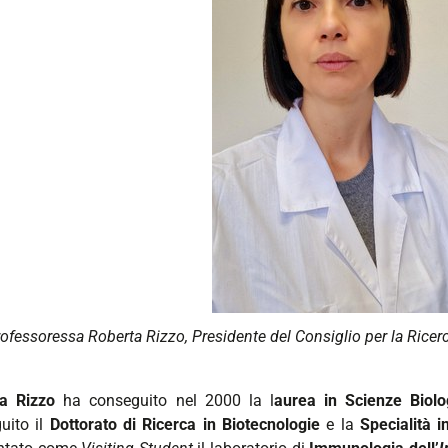
ofessoressa Roberta Rizzo, Presidente del Consiglio per la Ricerc
a Rizzo
ha conseguito nel 2000 la l
aurea in Scienze Biolo
uito il
Dottorato di Ricerca in Biotecnologie
e la
Specialità 