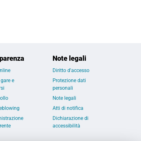
parenza
Note legali
nline
Diritto d'accesso
 gare e
Protezione dati
si
personali
ollo
Note legali
eblowing
Atti di notifica
istrazione
Dichiarazione di
rente
accessibilità