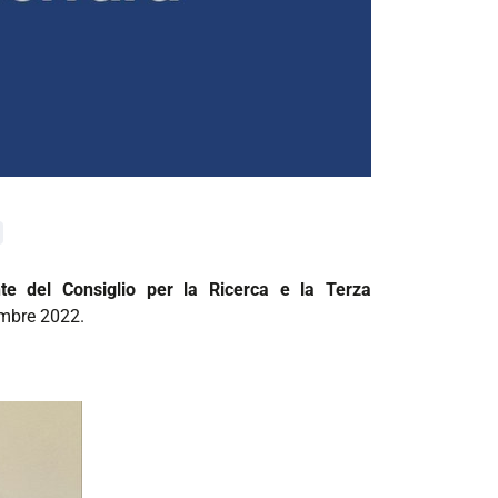
nte del Consiglio per la Ricerca e la Terza
embre 2022.