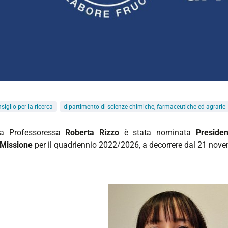
siglio per la ricerca
dipartimento di scienze chimiche, farmaceutiche ed agrarie
a Professoressa
Roberta Rizzo
è stata nominata
Preside
Missione
per il quadriennio 2022/2026, a decorrere dal 21 nov