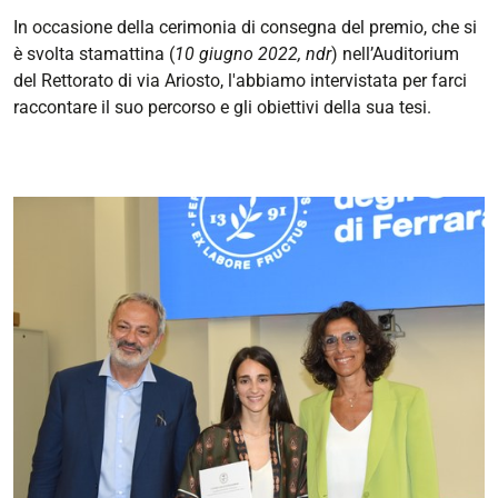
In occasione dell
a cerimonia di consegna del premio, che si
è svolta stamattina (
10 giugno 2022, ndr
) nell’Auditorium
del Rettorato di via Ariosto, l'abbiamo
intervistata per farci
raccontare il suo percorso e gli obiettivi della sua tesi.