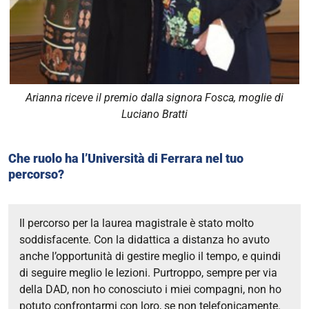
Arianna riceve il premio dalla signora Fosca, moglie di
Luciano Bratti
Che ruolo ha l’Università di Ferrara nel tuo
percorso?
Il percorso per la laurea magistrale è stato molto
soddisfacente. Con la didattica a distanza ho avuto
anche l’opportunità di gestire meglio il tempo, e quindi
di seguire meglio le lezioni.
Purtroppo, sempre per via
della DAD, non ho conosciuto i miei compagni, non ho
potuto confrontarmi con loro, se non telefonicamente.