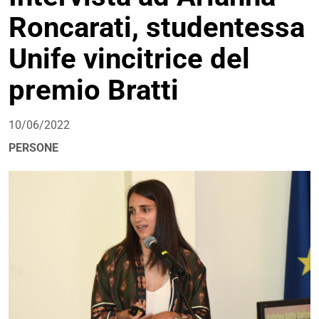
Roncarati, studentessa
Unife vincitrice del
premio Bratti
10/06/2022
PERSONE