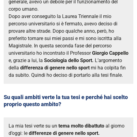
generale, avevo un debole per il funzionamento del
corpo umano.
Dopo aver conseguito la Laurea Triennale il mio
percorso universitario si è fermato, avevo deciso di
provare altre strade. Dopo qualche anno, però, ho
preferito tornare sui miei passi e mi sono iscritta alla
Magistrale. In questa seconda fase del percorso
universitario ho incontrato il Professor
Giorgio Cappello
e, grazie a lui, la
Sociologia dello Sport.
L
’argomento
della
differenza di genere nello sport
mi ha colpita fin
da subito. Quindi ho deciso di portarlo alla tesi finale.
Su quali ambiti verte la tua tesi e perché hai scelto
proprio questo ambito?
La mia tesi verte su un
tema molto dibattuto
al giorno
d’oggi: le
differenze di genere nello sport.