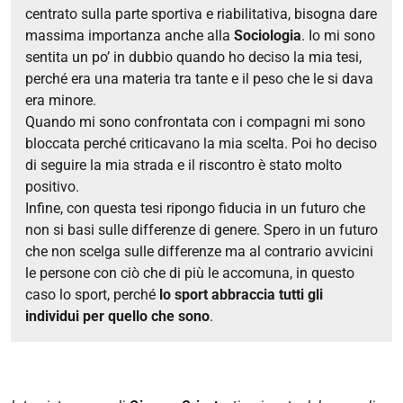
centrato sulla parte sportiva e riabilitativa, bisogna dare
massima importanza anche alla
Sociologia
. Io mi sono
sentita un po’ in dubbio quando ho deciso la mia tesi,
perché era una materia tra tante e il peso che le si dava
era minore.
Quando mi sono confrontata con i compagni mi sono
bloccata perché criticavano la mia scelta. Poi ho deciso
di seguire la mia strada e il riscontro è stato molto
positivo.
Infine, con questa tesi ripongo fiducia in un futuro che
non si basi sulle differenze di genere. Spero in un futuro
che non scelga sulle differenze ma al contrario avvicini
le persone con ciò che di più le accomuna, in questo
caso lo sport, perché
lo sport abbraccia tutti gli
individui per quello che sono
.