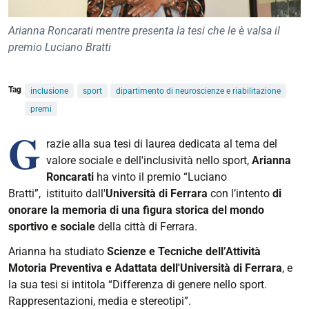
Arianna Roncarati mentre presenta la tesi che le è valsa il
premio Luciano Bratti
Tag
inclusione
sport
dipartimento di neuroscienze e riabilitazione
premi
G
razie alla sua tesi di laurea dedicata al tema del
valore sociale e dell'inclusività nello sport,
Arianna
Roncarati
ha vinto il premio “Luciano
Bratti”,
istituito dall'
Università di Ferrara
con l’intento
di
onorare la
memoria di una figura storica del mondo
sportivo e sociale
della città di Ferrara.
Arianna ha studiato
Scienze e Tecniche dell’Attività
Motoria Preventiva e Adattata dell'Università di Ferrara
, e
la sua tesi si intitola
“Differenza di genere nello sport.
Rappresentazioni, media e stereotipi”.