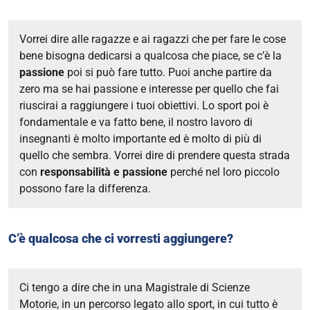
Vorrei dire alle ragazze e ai ragazzi che per fare le cose
bene bisogna dedicarsi a qualcosa che piace, se c’è la
passione
poi si può fare tutto. Puoi anche partire da
zero ma se hai passione e interesse per quello che fai
riuscirai a raggiungere i tuoi obiettivi. Lo sport poi è
fondamentale e va fatto bene, il nostro lavoro di
insegnanti è molto importante ed è molto di più di
quello che sembra. Vorrei dire di prendere questa strada
con
responsabilità e passione
perché nel loro piccolo
possono fare la differenza.
C’è qualcosa che ci vorresti aggiungere?
Ci tengo a dire che in una Magistrale di Scienze
Motorie, in un percorso legato allo sport, in cui tutto è