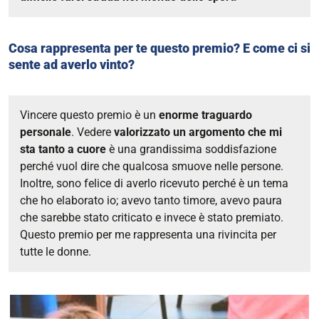
Cosa rappresenta per te questo premio? E come ci si
sente ad averlo vinto?
Vincere questo premio è un
enorme traguardo
personale
. Vedere
valorizzato un argomento che mi
sta tanto a cuore
è una grandissima soddisfazione
perché vuol dire che qualcosa smuove nelle persone.
Inoltre, sono felice di averlo ricevuto perché è un tema
che ho elaborato io; avevo tanto timore, avevo paura
che sarebbe stato criticato e invece è stato premiato.
Questo premio per me rappresenta una rivincita per
tutte le donne.