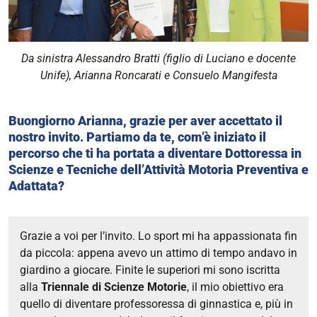
Da sinistra Alessandro Bratti (figlio di Luciano e docente
Unife), Arianna Roncarati e Consuelo Mangifesta
Buongiorno Arianna, grazie per aver accettato il
nostro invito. Partiamo da te, com’è iniziato il
percorso che ti ha portata a diventare Dottoressa in
Scienze e Tecniche dell’Attività Motoria Preventiva e
Adattata?
Grazie a voi per l’invito. Lo sport mi ha appassionata fin
da piccola: appena avevo un attimo di tempo andavo in
giardino a giocare. Finite le superiori mi sono iscritta
alla
Triennale di Scienze Motorie
, il mio obiettivo era
quello di diventare professoressa di ginnastica e, più in