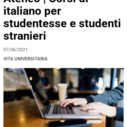
italiano per
studentesse e studenti
stranieri
07/06/2021
VITA UNIVERSITARIA