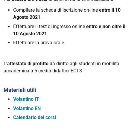
Compilare la scheda di iscrizione on-line
entro il 10
Agosto 2021
.
Effettuare il test di ingresso online
entro e non oltre il
10 Agosto 2021
.
Effettuare la prova orale.
L’
attestato di profitto
dà diritto agli studenti in mobilità
accademica a 5 crediti didattici ECTS
Materiali utili
Volantino IT
Volantino EN
Calendario dei corsi