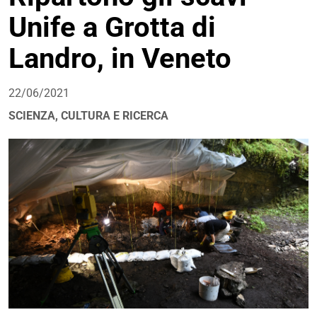
Unife a Grotta di
Landro, in Veneto
22/06/2021
SCIENZA, CULTURA E RICERCA