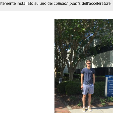
ntemente installato su uno dei
collision points
dell’acceleratore.