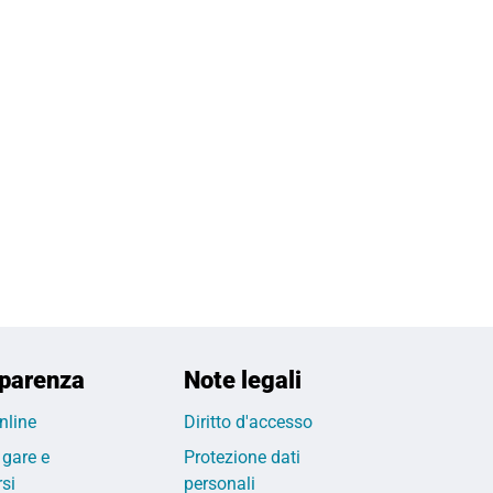
parenza
Note legali
nline
Diritto d'accesso
 gare e
Protezione dati
si
personali