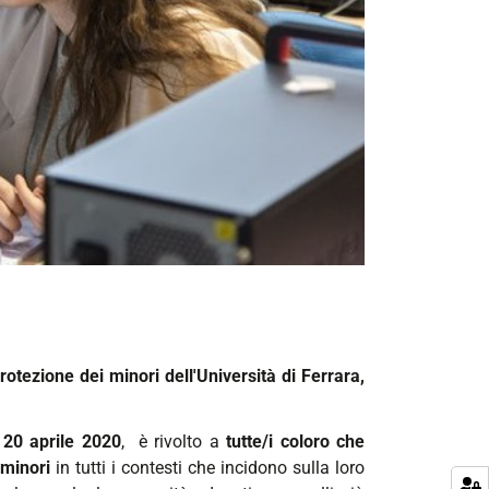
protezione dei minori dell'Università di Ferrara,
l 20 aprile 2020
, è rivolto a
tutte/i coloro che
 minori
in tutti i contesti che incidono sulla loro