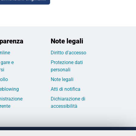
parenza
Note legali
nline
Diritto d'accesso
 gare e
Protezione dati
si
personali
ollo
Note legali
eblowing
Atti di notifica
istrazione
Dichiarazione di
rente
accessibilità