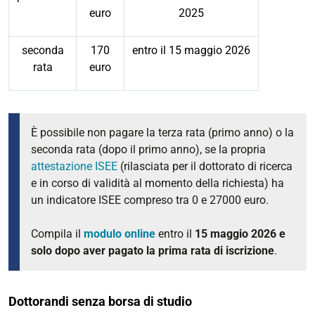
euro
2025
seconda
170
entro il 15 maggio 2026
rata
euro
È possibile non pagare la terza rata (primo anno) o la
seconda rata (dopo il primo anno), se la propria
attestazione ISEE
(rilasciata per il dottorato di ricerca
e in corso di validità al momento della richiesta) ha
un indicatore ISEE compreso tra 0 e 27000 euro.
Compila il
modulo online
entro il
15 maggio 2026 e
solo dopo aver pagato la prima rata di iscrizione
.
Dottorandi senza borsa di studio