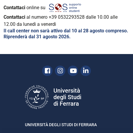
Contattaci
online su
Contattaci
al numero +39 0532293528 dalle 10.00 alle
12.00 da lunedì a venerdì
Il call center non sarà attivo dal 10 al 28 agosto compreso.
Riprenderà dal 31 agosto 2026.
Facebook
Instagram
Youtube
Linkedin
Università
degli Studi
di Ferrara
UNIVERSITÀ DEGLI STUDI DI FERRARA