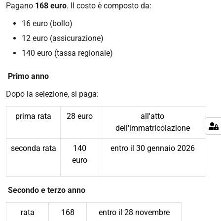
Pagano
168 euro
. Il costo è composto da:
16 euro (bollo)
12 euro (assicurazione)
140 euro (tassa regionale)
Primo anno
Dopo la selezione, si paga:
prima rata
28 euro
all'atto
dell'immatricolazione
seconda rata
140
entro il 30 gennaio 2026
euro
Secondo e terzo anno
rata
168
entro il 28 novembre