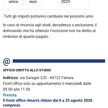
unica
euro
2025
Tutti gli importi potranno cambiare nei prossimi anni.
In caso di rinuncia agli studi, decadenza o esclusione, il
dottorando che ha ottenuto l’iscrizione non ha diritto al
rimborso di quanto pagato.
UFFICIO DIRITTO ALLO STUDIO
Indirizzo
: via Saragat 2/D - 44122 Ferrara
Front office solo su appuntamento il mercoledì dalle
09.00 alle 11.30
Prenota
Il front office rimarrà chiuso dal 6 a 25 agosto 2026
compreso