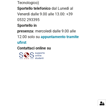
Tecnologico)
Sportello telefonico
dal Lunedì al
Venerdì dalle 9.00 alle 13.00: +39
0532 293395
Sportello in
presenza:
mercoledì
dalle 9.00 alle
12.00 solo su
appuntamento tramite
ufirst
Contattaci online su