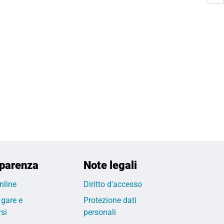
parenza
Note legali
nline
Diritto d'accesso
 gare e
Protezione dati
si
personali