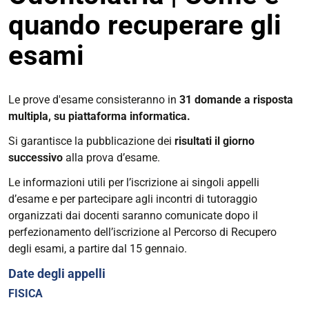
quando recuperare gli
esami
Le prove d'esame consisteranno in
31 domande a risposta
multipla, su piattaforma informatica.
Si garantisce la pubblicazione dei
risultati il giorno
successivo
alla prova d’esame.
Le informazioni utili per l’iscrizione ai singoli appelli
d’esame e per partecipare agli incontri di tutoraggio
organizzati dai docenti saranno comunicate dopo il
perfezionamento dell’iscrizione al Percorso di Recupero
degli esami, a partire dal 15 gennaio.
Date degli appelli
FISICA