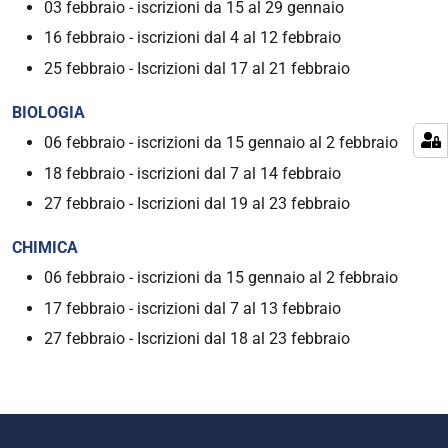
03 febbraio - iscrizioni da 15 al 29 gennaio
16 febbraio - iscrizioni dal 4 al 12 febbraio
25 febbraio - Iscrizioni dal 17 al 21 febbraio
BIOLOGIA
06 febbraio - iscrizioni da 15 gennaio al 2 febbraio
18 febbraio - iscrizioni dal 7 al 14 febbraio
27 febbraio - Iscrizioni dal 19 al 23 febbraio
CHIMICA
06 febbraio - iscrizioni da 15 gennaio al 2 febbraio
17 febbraio - iscrizioni dal 7 al 13 febbraio
27 febbraio - Iscrizioni dal 18 al 23 febbraio