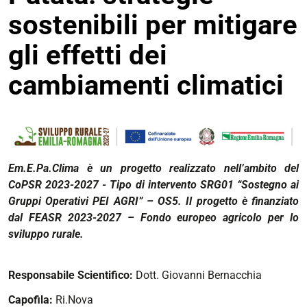
sostenibili per mitigare
gli effetti dei
cambiamenti climatici
Em.E.Pa.Clima è un progetto realizzato nell’ambito del
CoPSR 2023-2027 - Tipo di intervento SRG01 “Sostegno ai
Gruppi Operativi PEI AGRI” – OS5. Il progetto è finanziato
dal FEASR 2023-2027 – Fondo europeo agricolo per lo
sviluppo rurale.
Responsabile Scientifico:
Dott. Giovanni Bernacchia
Capofila:
Ri.Nova