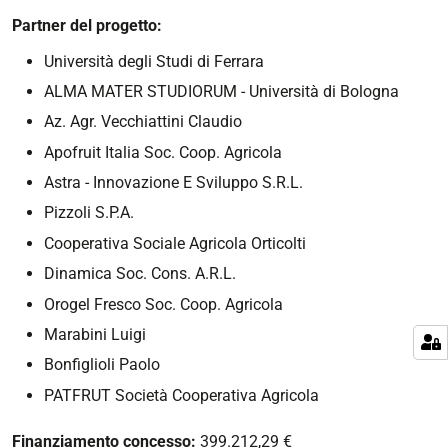
Partner del progetto:
Università degli Studi di Ferrara
ALMA MATER STUDIORUM - Università di Bologna
Az. Agr. Vecchiattini Claudio
Apofruit Italia Soc. Coop. Agricola
Astra - Innovazione E Sviluppo S.R.L.
Pizzoli S.P.A.
Cooperativa Sociale Agricola Orticolti
Dinamica Soc. Cons. A.R.L.
Orogel Fresco Soc. Coop. Agricola
Marabini Luigi
Bonfiglioli Paolo
PATFRUT Società Cooperativa Agricola
Finanziamento concesso:
399.212,29
€