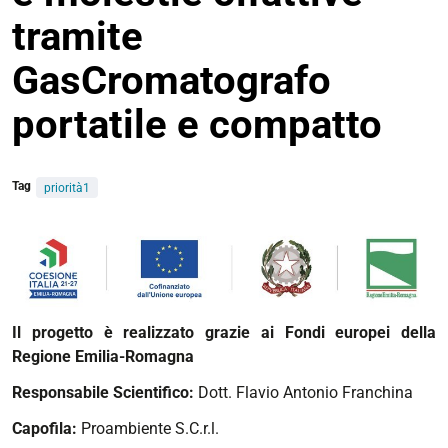
tramite
GasCromatografo
portatile e compatto
Tag
priorità1
Il progetto è realizzato grazie ai Fondi europei della
Regione Emilia-Romagna
Responsabile Scientifico:
Dott. Flavio Antonio Franchina
Capofila:
Proambiente S.C.r.l.