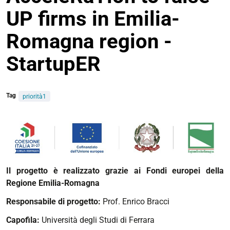
UP firms in Emilia-
Romagna region -
StartupER
Tag
priorità1
Il progetto è realizzato grazie ai Fondi europei della
Regione Emilia-Romagna
Responsabile di progetto:
Prof. Enrico Bracci
Capofila:
Università degli Studi di Ferrara