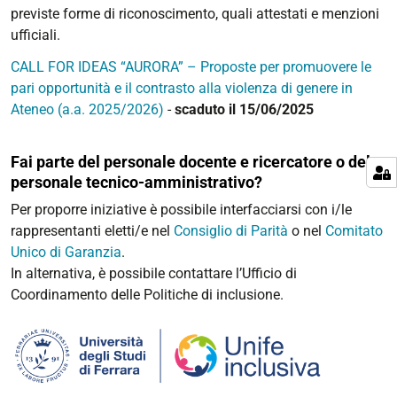
previste forme di riconoscimento, quali attestati e menzioni
ufficiali.
CALL FOR IDEAS “AURORA” – Proposte per promuovere le
pari opportunità e il contrasto alla violenza di genere in
Ateneo (a.a. 2025/2026)
-
scaduto il 15/06/2025
Fai parte del personale docente e ricercatore o del
personale tecnico-amministrativo?
Per proporre iniziative è possibile interfacciarsi con i/le
rappresentanti eletti/e nel
Consiglio di Parità
o nel
Comitato
Unico di Garanzia
.
In alternativa, è possibile contattare l’Ufficio di
Coordinamento delle Politiche di inclusione.