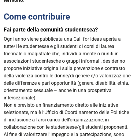
territorio
.
Come contribuire
Fai parte della comunità studentesca?
Ogni anno viene pubblicata una Call for Ideas aperta a
tutte/i le studentesse e gli studenti di corsi di laurea
triennale o magistrale che, individualmente o riuniti in
associazioni studentesche o gruppi informali, desiderino
proporre iniziative originali sulla prevenzione e contrasto
della violenza contro le donne/di genere e/o valorizzazione
delle differenze e pari opportunità (genere, disabilità, etnia,
orientamento sessuale – anche in una prospettiva
intersezionale).
Non è previsto un finanziamento diretto alle iniziative
selezionate, ma è l’Ufficio di Coordinamento delle Politiche
di inclusione a farsi carico dell’organizzazione, in
collaborazione con le studentesse/gli studenti proponenti.
Al fine di valorizzare l'impegno e la partecipazione, sono