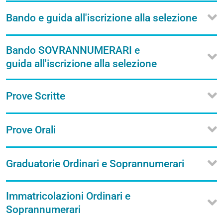
Bando e guida all'iscrizione alla selezione
Bando SOVRANNUMERARI e
guida all'iscrizione alla selezione
Prove Scritte
Prove Orali
Graduatorie Ordinari e Soprannumerari
Immatricolazioni Ordinari e
Soprannumerari