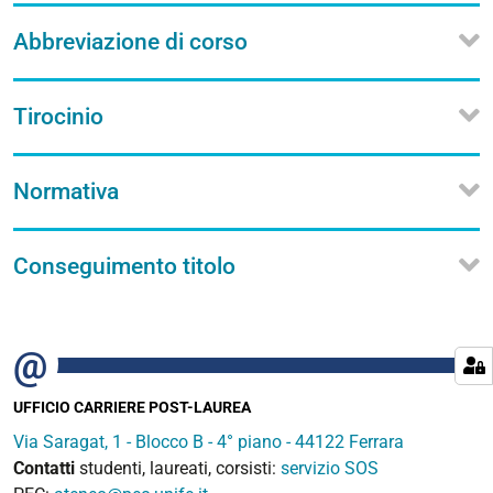
Abbreviazione di corso
Tirocinio
Normativa
Conseguimento titolo
UFFICIO CARRIERE POST-LAUREA
Via Saragat, 1 - Blocco B - 4° piano - 44122 Ferrara
Contatti
studenti, laureati, corsisti:
servizio SOS