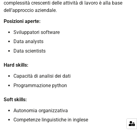
complessità crescenti delle attività di lavoro è alla base
dell’approccio aziendale.
Posizioni aperte:
Sviluppatori software
Data analysts
Data scientists
Hard skills:
Capacità di analisi dei dati
Programmazione python
Soft skills:
Autonomia organizzativa
Competenze linguistiche in inglese