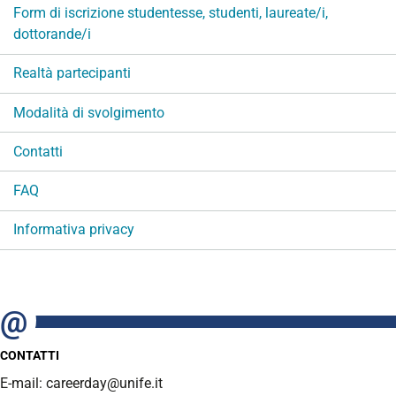
Form di iscrizione studentesse, studenti, laureate/i,
dottorande/i
Realtà partecipanti
Modalità di svolgimento
Contatti
FAQ
Informativa privacy
CONTATTI
E-mail: careerday@unife.it