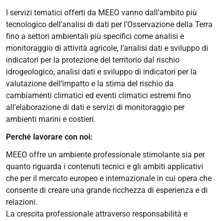
I servizi tematici offerti da MEEO vanno dall’ambito più
tecnologico dell’analisi di dati per l’Osservazione della Terra
fino a settori ambientali più specifici come analisi e
monitoraggio di attività agricole, l’analisi dati e sviluppo di
indicatori per la protezione del territorio dal rischio
idrogeologico, analisi dati e sviluppo di indicatori per la
valutazione dell’impatto e la stima del rischio da
cambiamenti climatici ed eventi climatici estremi fino
all’elaborazione di dati e servizi di monitoraggio per
ambienti marini e costieri.
Perché lavorare con noi:
MEEO offre un ambiente professionale stimolante sia per
quanto riguarda i contenuti tecnici e gli ambiti applicativi
che per il mercato europeo e internazionale in cui opera che
consente di creare una grande ricchezza di esperienza e di
relazioni.
La crescita professionale attraverso responsabilità e