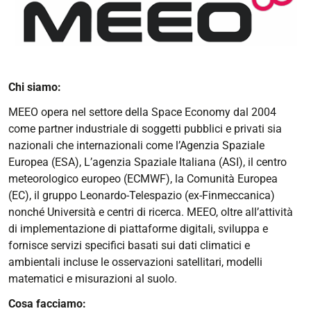
Chi siamo:
MEEO opera nel settore della Space Economy dal 2004
come partner industriale di soggetti pubblici e privati sia
nazionali che internazionali come l’Agenzia Spaziale
Europea (ESA), L’agenzia Spaziale Italiana (ASI), il centro
meteorologico europeo (ECMWF), la Comunità Europea
(EC), il gruppo Leonardo-Telespazio (ex-Finmeccanica)
nonché Università e centri di ricerca. MEEO, oltre all’attività
di implementazione di piattaforme digitali, sviluppa e
fornisce servizi specifici basati sui dati climatici e
ambientali incluse le osservazioni satellitari, modelli
matematici e misurazioni al suolo.
Cosa facciamo: