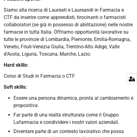
Siamo alla ricerca di Laureati e Laureandi in Farmacia e
CTF da inserire come apprendisti, tirocinanti o farmacisti
collaboratori (se già in possesso di abilitazione) nelle nostre
farmacie in tutta Italia. Offriamo opportunità lavorative su
tutte le provincie di Lombardia, Piemonte, Emilia-Romagna,
Veneto, Friuli-Venezia Giulia, Trentino-Alto Adige, Valle
d'Aosta, Liguria, Toscana, Marche, Lazio.
Hard skills:
Corso di Studi in Farmacia o CTF
Soft skills:
Essere una persona dinamica, pronta al cambiamento e
propositiva.
Far parte di una realtà strutturata come il Gruppo
Lafarmacia e condividere i nostri valori aziendali.
Diventare parte di un contesto lavorativo che possa