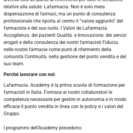
relative alla salute. Lafarmacia. Non è solo mera
dispensazione di farmaci, ma un punto di consulenza
professionale che riporta al centro il “valore aggiunto” del
farmacista e del suo ruolo. I Valori de Lafarmacia.
Accoglienza. dei pazienti Qualità. e Innovazione. dei servizi
erogati e della consulenza dei nostri farmacisti Fiducia.
nelle nostre farmacie come punti di rifermento della
comunità Continuità. nella gestione del punto vendita e del
suo team.
Perché lavorare con noi:
Lafarmacia. Academy è la prima scuola di formazione per
farmacisti in Italia. Fornisce ai nostri collaboratori le
competenze necessarie per gestire in autonomia e in modo
efficace il punto vendita in linea con le policy e i valori del
Gruppo.
I programmi dell’Academy prevedono: