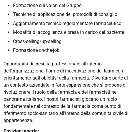
Formazione sui valori del Gruppo,
Tecniche di applicazione dei protocolli di consiglio
Aggiornamento tecnico-regolamentare farmaceutico
Modalità di accoglienza e presa in carico del paziente
Cross-selling/up-selling
Formazione on-the-job.
Opportunità di crescita professionale all’interno
dell’organizzazione. Forme di incentivazione dei team con
orientamento agli obiettivi della farmacia. Diventare parte di
un contesto aziendale in forte espansione che si propone di
rivoluzionare il ruolo della farmacia e dei farmacisti nel
panorama italiano. I nostri farmacisti giocano un ruolo
fondamentale nel contesto della farmacia come punto di
riferimento socio-sanitario all’interno della comunità civile di
appartenenza.
Posizioni aperte: