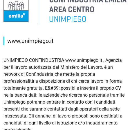
www.unimpiego.it
UNIMPIEGO CONFINDUSTRIA www.unimpiego.it , Agenzia
per il lavoro autorizzata dal Ministero del Lavoro, è un
network di Confindustria che mette la propria
professionalità a disposizione di chi cerca lavoro in forma
totalmente gratuita. E&#39; possibile inserire il proprio CV
nella banca dati: le aziende che ricercano personale tramite
Unimpiego potranno entrare in contatto con i candidati
presenti che saranno contattati dagli operatori della sede
interessata. Gli annunci di lavoro proposti sono destinati a
candidati di ogni livello di istruzione e/o inquadramento
professionale.