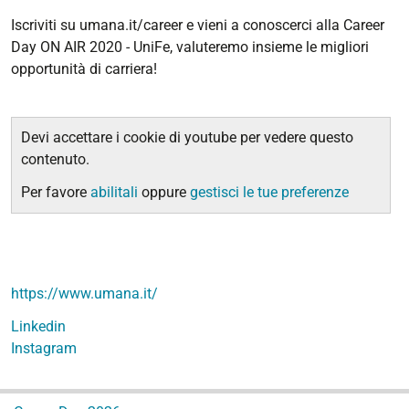
Iscriviti su umana.it/career e vieni a conoscerci alla Career
Day ON AIR 2020 - UniFe, valuteremo insieme le migliori
opportunità di carriera!
Devi accettare i cookie di youtube per vedere questo
contenuto.
Per favore
abilitali
oppure
gestisci le tue preferenze
https://www.umana.it/
Linkedin
Instagram
N