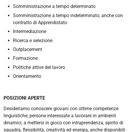
Somministrazione a tempo determinato
Somministrazione a tempo indeterminato, anche con
contratto di Apprendistato
Intermediazione
Ricerca e selezione
Outplacement
Formazione
Politiche attive del lavoro
Orientamento
POSIZIONI APERTE
Desideriamo conoscere giovani con ottime competenze
linguistiche; persone interessate a lavorare in ambienti
dinamici, a mettersi in gioco con intraprendenza, spirito di
squadra, flessibilità, creatività ed energia, anche disponibili