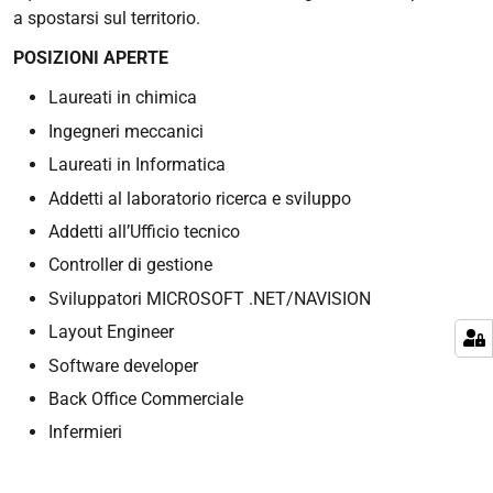
a spostarsi sul territorio.
POSIZIONI APERTE
Laureati in chimica
Ingegneri meccanici
Laureati in Informatica
Addetti al laboratorio ricerca e sviluppo
Addetti all’Ufficio tecnico
Controller di gestione
Sviluppatori MICROSOFT .NET/NAVISION
Layout Engineer
Software developer
Back Office Commerciale
Infermieri