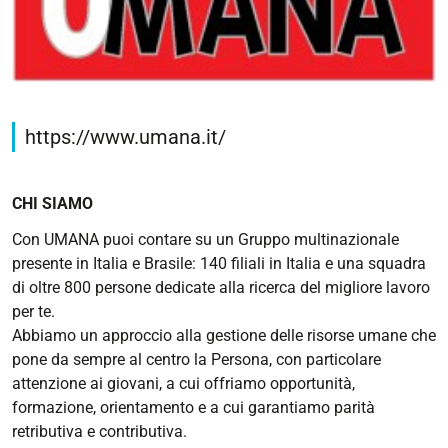
https://www.umana.it/
CHI SIAMO
Con UMANA puoi contare su un Gruppo multinazionale
presente in Italia e Brasile: 140 filiali in Italia e una squadra
di oltre 800 persone dedicate alla ricerca del migliore lavoro
per te.
Abbiamo un approccio alla gestione delle risorse umane che
pone da sempre al centro la Persona, con particolare
attenzione ai giovani, a cui offriamo opportunità,
formazione, orientamento e a cui garantiamo parità
retributiva e contributiva.