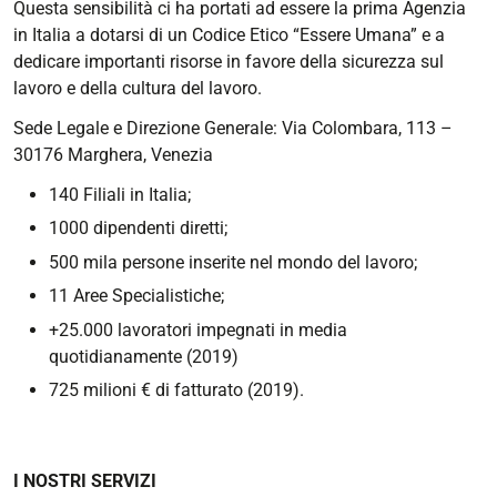
Questa sensibilità ci ha portati ad essere la prima Agenzia
in Italia a dotarsi di un Codice Etico “Essere Umana” e a
dedicare importanti risorse in favore della sicurezza sul
lavoro e della cultura del lavoro.
Sede Legale e Direzione Generale: Via Colombara, 113 –
30176 Marghera, Venezia
140 Filiali in Italia;
1000 dipendenti diretti;
500 mila persone inserite nel mondo del lavoro;
11 Aree Specialistiche;
+25.000 lavoratori impegnati in media
quotidianamente (2019)
725 milioni € di fatturato (2019).
I NOSTRI SERVIZI