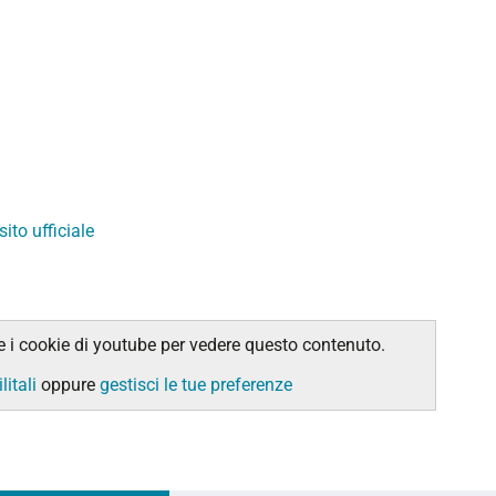
sito ufficiale
e i cookie di youtube per vedere questo contenuto.
litali
oppure
gestisci le tue preferenze