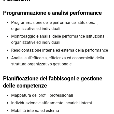
Programmazione e analisi performance
Programmazione delle performance istituzionali,
organizzative ed individuali
Monitoraggio e analisi delle performance istituzionali,
organizzative ed individuali
Rendicontazione interna ed esterna della performance
Analisi sull’efficacia, efficienza ed economicità della
struttura organizzativo-gestionale
Pianificazione dei fabbisogni e gestione
delle competenze
Mappatura dei profili professionali
Individuazione e affidamento incarichi interni
Mobilità interna ed esterna