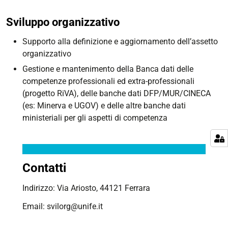
Sviluppo organizzativo
Supporto alla definizione e aggiornamento dell’assetto
organizzativo
Gestione e mantenimento della Banca dati delle
competenze professionali ed extra-professionali
(progetto RiVA), delle banche dati DFP/MUR/CINECA
(es: Minerva e UGOV) e delle altre banche dati
ministeriali per gli aspetti di competenza
Contatti
Indirizzo: Via Ariosto, 44121 Ferrara
Email: svilorg@unife.it