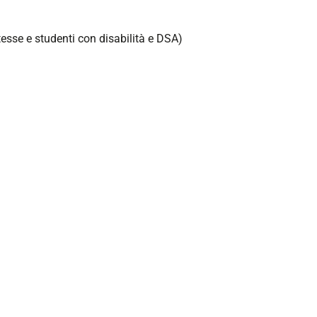
esse e studenti con disabilità e DSA)