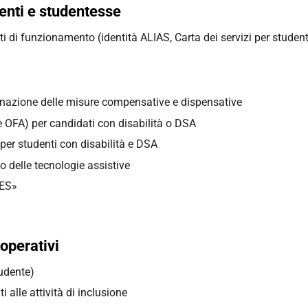
enti e studentesse
di funzionamento (identità ALIAS, Carta dei servizi per student
segnazione delle misure compensative e dispensative
 OFA) per candidati con disabilità o DSA
 per studenti con disabilità e DSA
 delle tecnologie assistive
BES»
 operativi
tudente)
 alle attività di inclusione