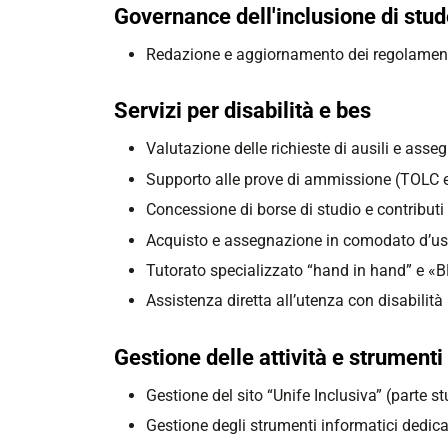
Governance dell'inclusione di stud
Redazione e aggiornamento dei regolamenti 
Servizi per disabilità e bes
Valutazione delle richieste di ausili e as
Supporto alle prove di ammissione (TOLC e
Concessione di borse di studio e contributi
Acquisto e assegnazione in comodato d’uso
Tutorato specializzato “hand in hand” e «
Assistenza diretta all’utenza con disabilità
Gestione delle attività e strumenti
Gestione del sito “Unife Inclusiva” (parte s
Gestione degli strumenti informatici dedicati