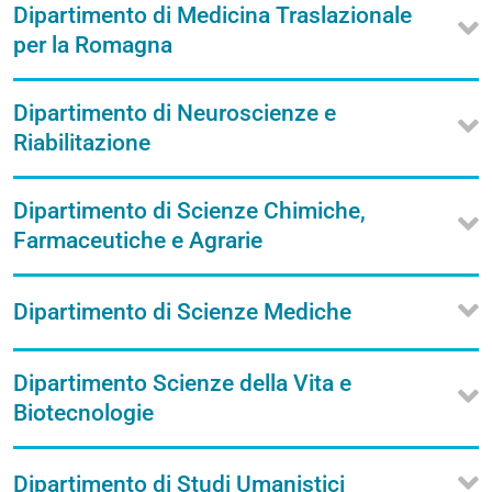
Dipartimento di Medicina Traslazionale
per la Romagna
Dipartimento di Neuroscienze e
Riabilitazione
Dipartimento di Scienze Chimiche,
Farmaceutiche e Agrarie
Dipartimento di Scienze Mediche
Dipartimento Scienze della Vita e
Biotecnologie
Dipartimento di Studi Umanistici