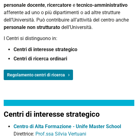
personale
docente
,
ricercatore
e
tecnico-amministrativo
afferente ad uno o più dipartimenti o ad altre strutture
dell’Università. Può contribuire all’attività del centro anche
personale non strutturato
dell’Università.
I Centri si distinguono in:
Centri di interesse strategico
Centri di ricerca ordinari
Regolamento centri di ricerca
Centri di interesse strategico
Centro di Alta Formazione - Unife Master School
Direttrice:
Prof.ssa Silvia Vertuani